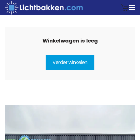
Winkelwagen is leeg
Verder winkelen