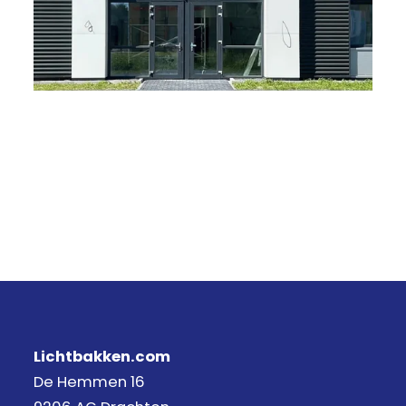
Lichtbakken.com
De Hemmen 16