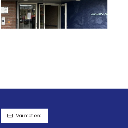
Mail met ons