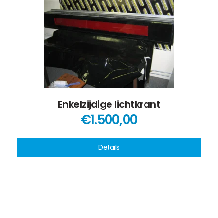
Enkelzijdige lichtkrant
€1.500,00
Details