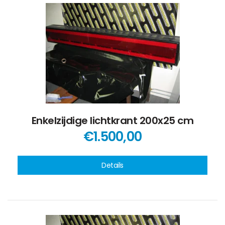
Enkelzijdige lichtkrant 200x25 cm
€1.500,00
Details