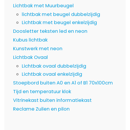
Lichtbak met Muurbeugel
lichtbak met beugel dubbelzijdig
Lichtbak met beugel enkelzijdig
Doosletter teksten led en neon
Kubus lichtbak
Kunstwerk met neon
Lichtbak Ovaal
Lichtbak ovaal dubbelzijdig
Lichtbak ovaal enkelzijdig
Stoepbord buiten A0 en A1 of B1 70x100cm
Tijd en temperatuur klok
Vitrinekast buiten informatiekast
Reclame Zuilen en pilon