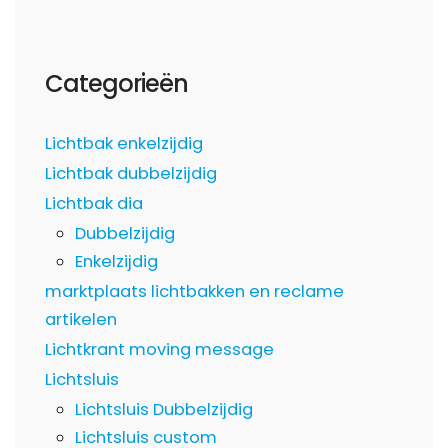
Categorieën
Lichtbak enkelzijdig
Lichtbak dubbelzijdig
Lichtbak dia
Dubbelzijdig
Enkelzijdig
marktplaats lichtbakken en reclame
artikelen
Lichtkrant moving message
Lichtsluis
Lichtsluis Dubbelzijdig
Lichtsluis custom